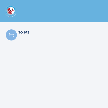
Projets