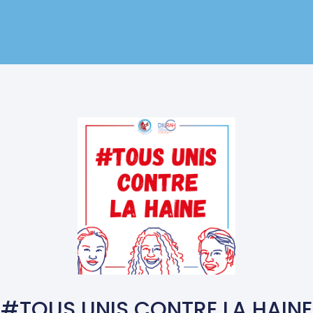
#TOUS UNIS CONTRE LA HAINE