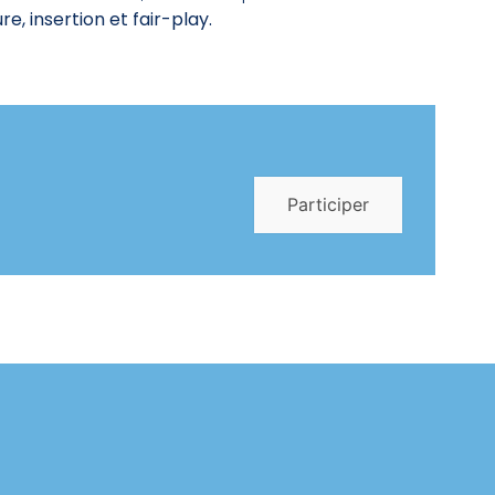
re, insertion et fair-play.
Participer