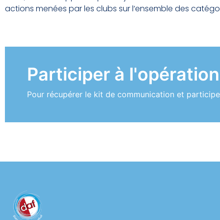
actions menées par les clubs sur l’ensemble des catégo
Participer à l'opération
Pour récupérer le kit de communication et participer