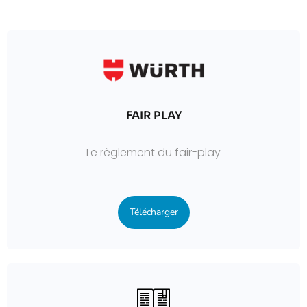
FAIR PLAY
Le règlement du fair-play
Télécharger