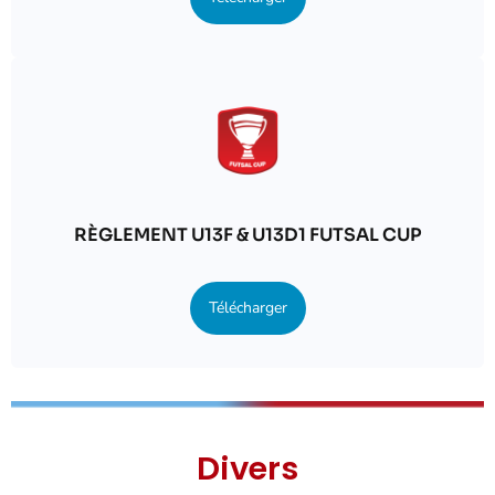
RÈGLEMENT U13F & U13D1 FUTSAL CUP
Télécharger
Divers