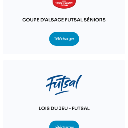
COUPE D'ALSACE FUTSAL SÉNIORS
Télécharger
LOIS DU JEU - FUTSAL
Télécharger