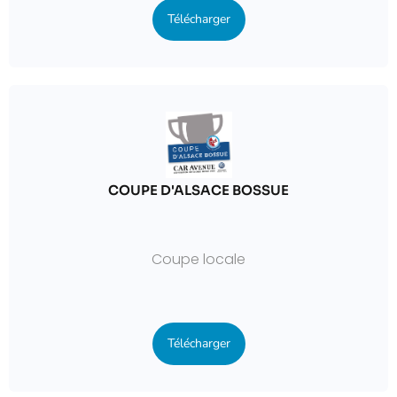
Télécharger
COUPE D'ALSACE BOSSUE
Coupe locale
Télécharger