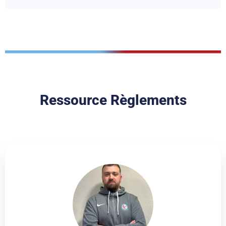
Ressource Règlements