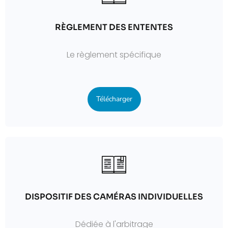
RÈGLEMENT DES ENTENTES
Le règlement spécifique
Télécharger
DISPOSITIF DES CAMÉRAS INDIVIDUELLES
Dédiée à l'arbitrage