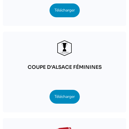
Télécharger
COUPE D'ALSACE FÉMININES
Télécharger