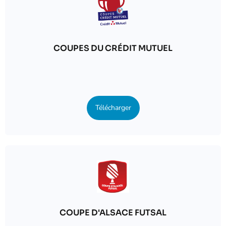
COUPES DU CRÉDIT MUTUEL
Télécharger
COUPE D'ALSACE FUTSAL