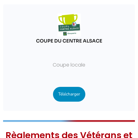
COUPE DU CENTRE ALSACE
Coupe locale
Télécharger
Règlements des Vétérans et