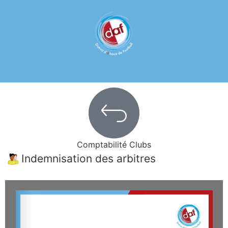
Comptabilité Clubs
Indemnisation des arbitres