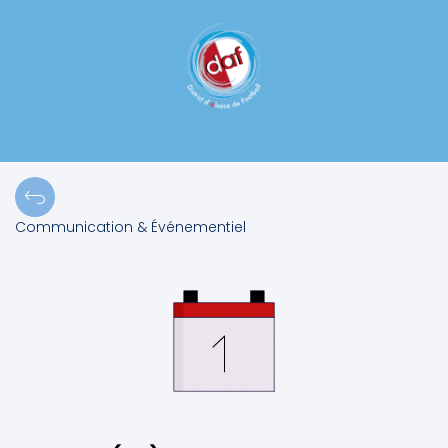
Communication & Événementiel