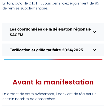
En tant qu’affilé à la FFF, vous bénéficiez également de 9%
de remise supplémentaire.
Les coordonnées de la délégation régionale
SACEM
Tarification et grille tarifaire 2024/2025
Avant la manifestation
En amont de votre évènement, il convient de réaliser un
certain nombre de démarches.