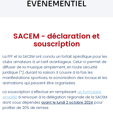
ÉVÈNEMENTIEL
SACEM - déclaration et
souscription
La FFF et la SACEM ont conclu un forfait spécifique pour les
clubs amateurs à un tarif avantageux. Celui-ci permet de
diffuser de la musique simplement, en toute sécurité
juridique
(*)
, durant la saison. Il couvre à la fois les
manifestations sportives, la sonorisation des locaux et les
animations qui peuvent être organisées.
La souscription s’effectue en remplissant
un formulaire
simplifié
à renvoyer à la délégation régionale de la SACEM
dont vous dépendez
avant le lundi 2 octobre 2024
pour
profiter de 20% de remise.