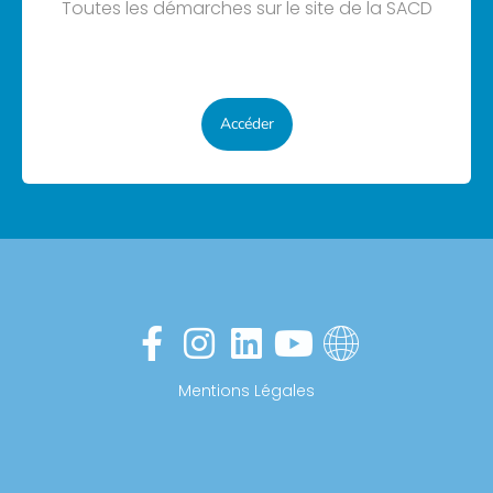
Toutes les démarches sur le site de la SACD
Accéder
Mentions Légales