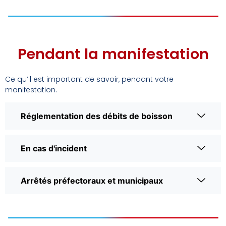
Pendant la manifestation
Ce qu’il est important de savoir, pendant votre
manifestation.
Réglementation des débits de boisson
En cas d'incident
Arrêtés préfectoraux et municipaux