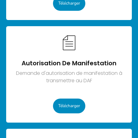
Télécharger
Autorisation De Manifestation
Demande d'autorisation de manifestation à
transmettre au DAF
Télécharger