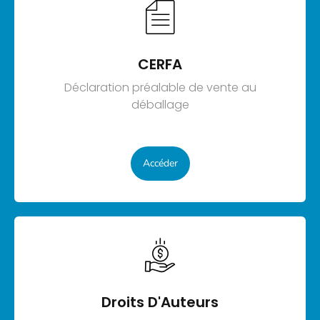
CERFA
Déclaration préalable de vente au
déballage
Accéder
Droits D'Auteurs