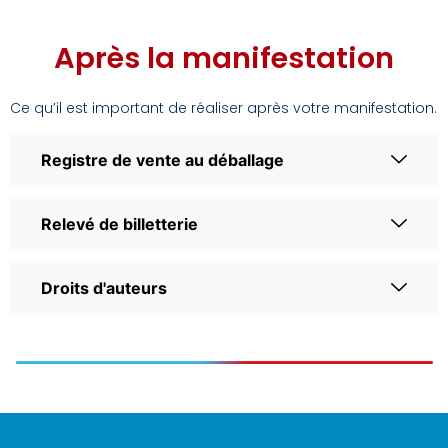
Après la manifestation
Ce qu’il est important de réaliser après votre manifestation.
Registre de vente au déballage
Relevé de billetterie
Droits d'auteurs