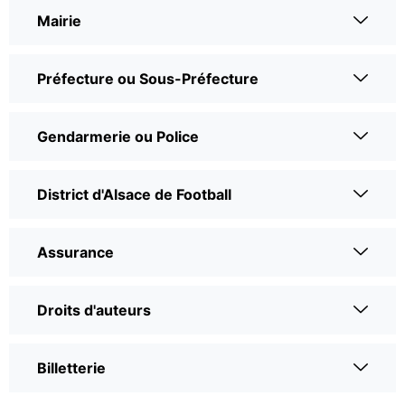
Mairie
Préfecture ou Sous-Préfecture
Gendarmerie ou Police
District d'Alsace de Football
Assurance
Droits d'auteurs
Billetterie