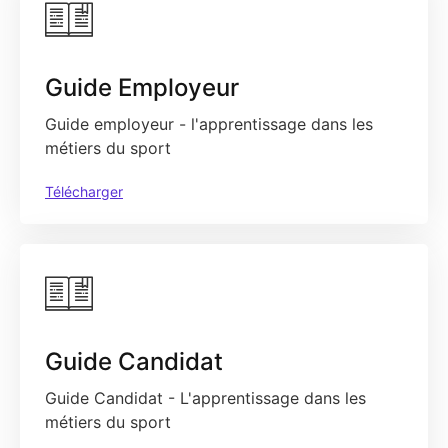
Guide Employeur
Guide employeur - l'apprentissage dans les
métiers du sport
Télécharger
Guide Candidat
Guide Candidat - L'apprentissage dans les
métiers du sport