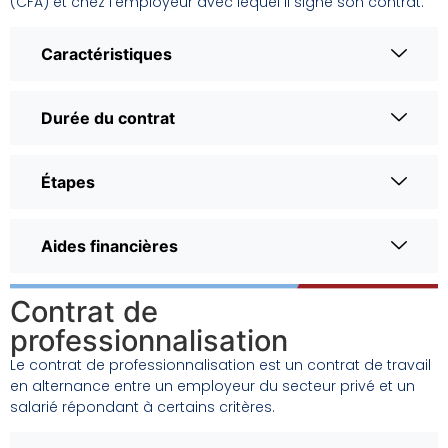
(CFA) et chez l’employeur avec lequel il signe son contrat.
Caractéristiques
Durée du contrat
Étapes
Aides financières
Contrat de
professionnalisation
Le contrat de professionnalisation est un contrat de travail
en alternance entre un employeur du secteur privé et un
salarié répondant à certains critères.