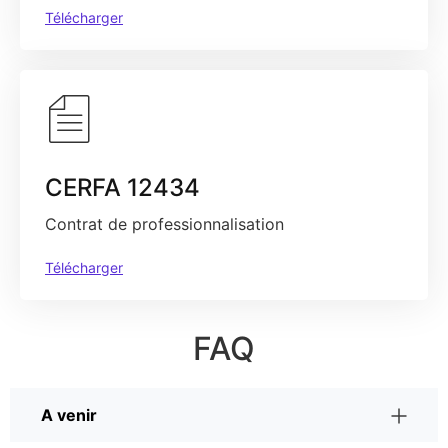
Télécharger
CERFA 12434
Contrat de professionnalisation
Télécharger
FAQ
A venir