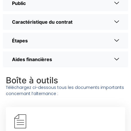
Public
Caractéristique du contrat
Étapes
Aides financières
Boîte à outils
Téléchargez ci-dessous tous les documents importants
concernant l’alternance :