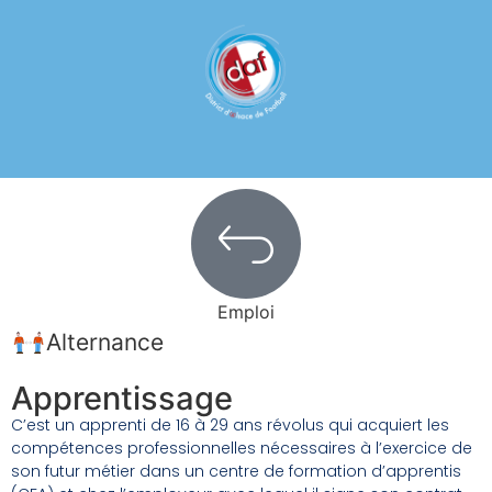
Emploi
Alternance
Apprentissage
C’est un apprenti de 16 à 29 ans révolus qui acquiert les
compétences professionnelles nécessaires à l’exercice de
son futur métier dans un centre de formation d’apprentis