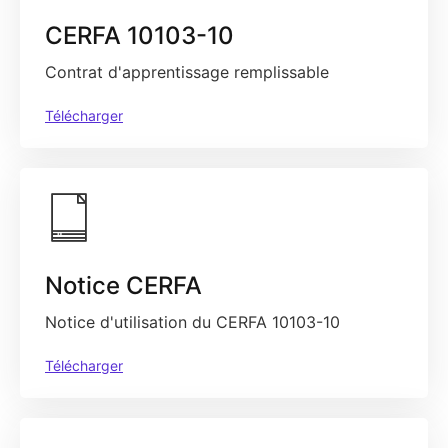
CERFA 10103-10
Contrat d'apprentissage remplissable
Télécharger
Notice CERFA
Notice d'utilisation du CERFA 10103-10
Télécharger